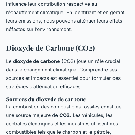
influence leur contribution respective au
réchauffement climatique. En identifiant et en gérant
leurs émissions, nous pouvons atténuer leurs effets
néfastes sur l’environnement.
Dioxyde de Carbone (CO2)
Le
dioxyde de carbone
(CO2) joue un rôle crucial
dans le changement climatique. Comprendre ses
sources et impacts est essentiel pour formuler des
stratégies d’atténuation efficaces.
Sources du dioxyde de carbone
La combustion des combustibles fossiles constitue
une source majeure de
CO2
. Les véhicules, les
centrales électriques et les industries utilisent des
combustibles tels que le charbon et le pétrole,