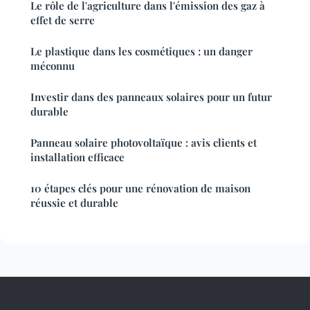
Le rôle de l'agriculture dans l'émission des gaz à
effet de serre
Le plastique dans les cosmétiques : un danger
méconnu
Investir dans des panneaux solaires pour un futur
durable
Panneau solaire photovoltaïque : avis clients et
installation efficace
10 étapes clés pour une rénovation de maison
réussie et durable