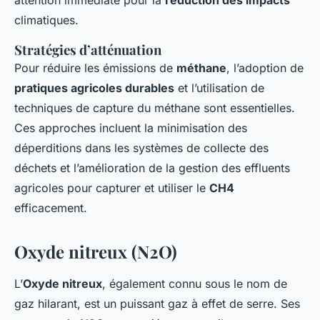
attention immédiate pour la
réduction des impacts
climatiques.
Stratégies d’atténuation
Pour réduire les émissions de
méthane
, l’adoption de
pratiques agricoles durables
et l’utilisation de
techniques de capture du méthane sont essentielles.
Ces approches incluent la minimisation des
déperditions dans les systèmes de collecte des
déchets et l’amélioration de la gestion des effluents
agricoles pour capturer et utiliser le
CH4
efficacement.
Oxyde nitreux (N2O)
L’
Oxyde nitreux
, également connu sous le nom de
gaz hilarant, est un puissant gaz à effet de serre. Ses