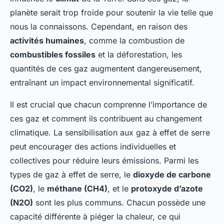
planète serait trop froide pour soutenir la vie telle que
nous la connaissons. Cependant, en raison des
activités humaines
, comme la combustion de
combustibles fossiles
et la déforestation, les
quantités de ces gaz augmentent dangereusement,
entraînant un impact environnemental significatif.
Il est crucial que chacun comprenne l’importance de
ces gaz et comment ils contribuent au changement
climatique. La sensibilisation aux gaz à effet de serre
peut encourager des actions individuelles et
collectives pour réduire leurs émissions. Parmi les
types de gaz à effet de serre, le
dioxyde de carbone
(CO2)
, le
méthane (CH4)
, et le
protoxyde d’azote
(N2O)
sont les plus communs. Chacun possède une
capacité différente à piéger la chaleur, ce qui