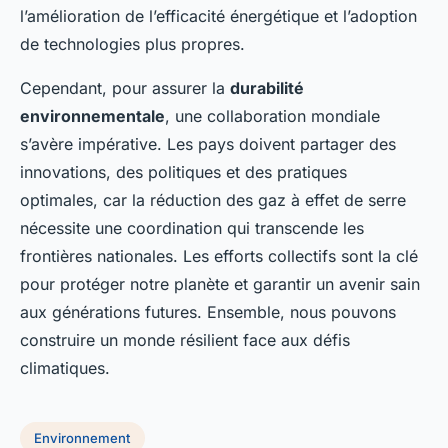
l’amélioration de l’efficacité énergétique et l’adoption
de technologies plus propres.
Cependant, pour assurer la
durabilité
environnementale
, une collaboration mondiale
s’avère impérative. Les pays doivent partager des
innovations, des politiques et des pratiques
optimales, car la réduction des gaz à effet de serre
nécessite une coordination qui transcende les
frontières nationales. Les efforts collectifs sont la clé
pour protéger notre planète et garantir un avenir sain
aux générations futures. Ensemble, nous pouvons
construire un monde résilient face aux défis
climatiques.
Environnement