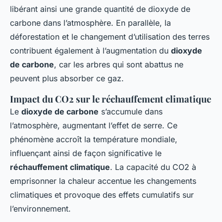
libérant ainsi une grande quantité de dioxyde de
carbone dans l’atmosphère. En parallèle, la
déforestation et le changement d’utilisation des terres
contribuent également à l’augmentation du
dioxyde
de carbone
, car les arbres qui sont abattus ne
peuvent plus absorber ce gaz.
Impact du CO2 sur le réchauffement climatique
Le
dioxyde de carbone
s’accumule dans
l’atmosphère, augmentant l’effet de serre. Ce
phénomène accroît la température mondiale,
influençant ainsi de façon significative le
réchauffement climatique
. La capacité du CO2 à
emprisonner la chaleur accentue les changements
climatiques et provoque des effets cumulatifs sur
l’environnement.