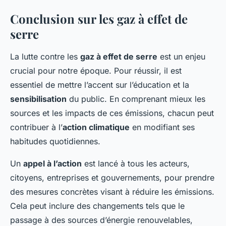
Conclusion sur les gaz à effet de
serre
La lutte contre les
gaz à effet de serre
est un enjeu
crucial pour notre époque. Pour réussir, il est
essentiel de mettre l’accent sur l’éducation et la
sensibilisation
du public. En comprenant mieux les
sources et les impacts de ces émissions, chacun peut
contribuer à l’
action climatique
en modifiant ses
habitudes quotidiennes.
Un
appel à l’action
est lancé à tous les acteurs,
citoyens, entreprises et gouvernements, pour prendre
des mesures concrètes visant à réduire les émissions.
Cela peut inclure des changements tels que le
passage à des sources d’énergie renouvelables,