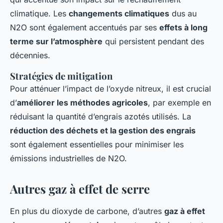
climatique. Les
changements climatiques
dus au
N2O sont également accentués par ses
effets à long
terme sur l’atmosphère
qui persistent pendant des
décennies.
Stratégies de mitigation
Pour atténuer l’impact de l’oxyde nitreux, il est crucial
d’
améliorer les méthodes agricoles
, par exemple en
réduisant la quantité d’engrais azotés utilisés. La
réduction des déchets et la gestion des engrais
sont également essentielles pour minimiser les
émissions industrielles de N2O.
Autres gaz à effet de serre
En plus du dioxyde de carbone, d’autres
gaz à effet