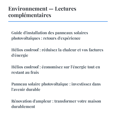
Environnement — Lectures
complémentaires
Guide d'installation des panneaux solaires
photovoltaïques : retours d'expérience
Hélios coolroof : réduisez la chaleur et vos factures
d'énergie
Hélios coolroof : économisez sur l'énergie tout en
restant au frais
Panneau solaire photovoltaïque : investissez dans
l'avenir durable
Rénovation d'ampleur : transformer votre maison
durablement