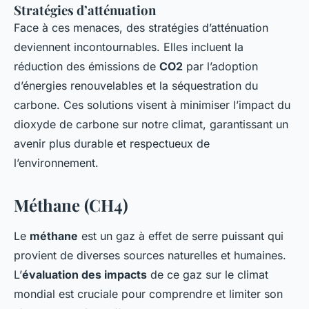
Stratégies d’atténuation
Face à ces menaces, des stratégies d’atténuation
deviennent incontournables. Elles incluent la
réduction des émissions de
CO2
par l’adoption
d’énergies renouvelables et la séquestration du
carbone. Ces solutions visent à minimiser l’impact du
dioxyde de carbone sur notre climat, garantissant un
avenir plus durable et respectueux de
l’environnement.
Méthane (CH4)
Le
méthane
est un gaz à effet de serre puissant qui
provient de diverses sources naturelles et humaines.
L’
évaluation des impacts
de ce gaz sur le climat
mondial est cruciale pour comprendre et limiter son