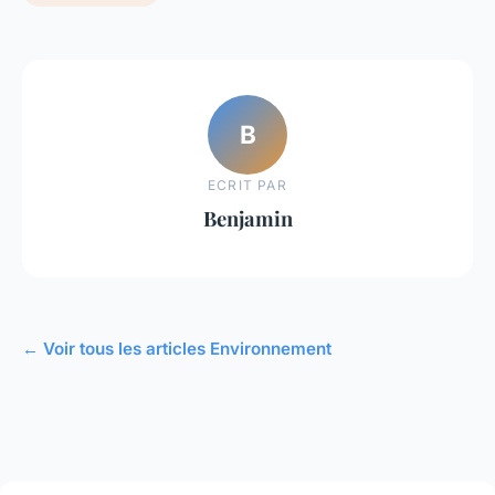
B
ECRIT PAR
Benjamin
← Voir tous les articles Environnement