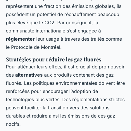
représentent une fraction des émissions globales, ils
possèdent un potentiel de réchauffement beaucoup
plus élevé que le CO2. Par conséquent, la
communauté internationale s’est engagée à
réglementer
leur usage à travers des traités comme
le Protocole de Montréal.
Stratégies pour réduire les gaz fluorés
Pour atténuer leurs effets, il est crucial de promouvoir
des
alternatives
aux produits contenant des gaz
fluorés. Les politiques environnementales doivent être
renforcées pour encourager l’adoption de
technologies plus vertes. Des réglementations strictes
peuvent faciliter la transition vers des solutions
durables et réduire ainsi les émissions de ces gaz
nocifs.