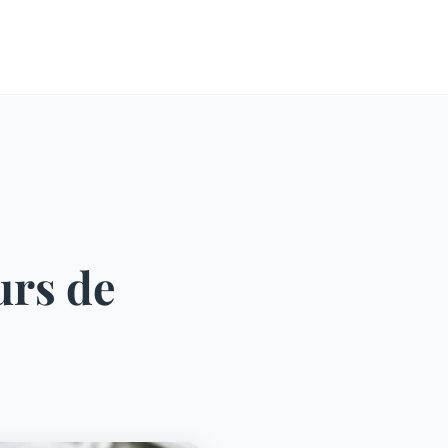
urs de