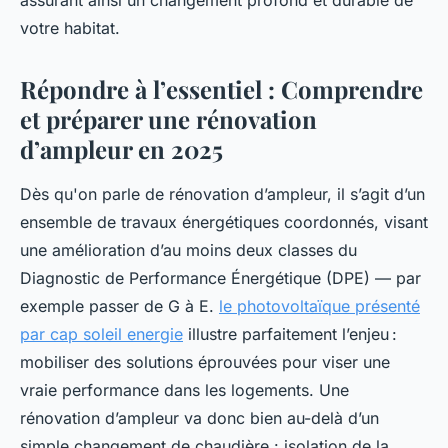
votre habitat.
Répondre à l’essentiel : Comprendre
et préparer une rénovation
d’ampleur en 2025
Dès qu'on parle de rénovation d’ampleur, il s’agit d’un
ensemble de travaux énergétiques coordonnés, visant
une amélioration d’au moins deux classes du
Diagnostic de Performance Énergétique (DPE) — par
exemple passer de G à E.
le photovoltaïque présenté
par cap soleil energie
illustre parfaitement l’enjeu :
mobiliser des solutions éprouvées pour viser une
vraie performance dans les logements. Une
rénovation d’ampleur va donc bien au-delà d’un
simple changement de chaudière : isolation de la