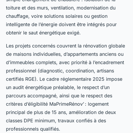
toiture et des murs, ventilation, modernisation du
chauffage, voire solutions solaires ou gestion
intelligente de l’énergie doivent être intégrés pour
obtenir le saut énergétique exigé.
Les projets concernés couvrent la rénovation globale
de maisons individuelles, d’appartements anciens ou
d’immeubles complets, avec priorité à l’encadrement
professionnel (diagnostic, coordination, artisans
certifiés RGE). Le cadre réglementaire 2025 impose
un audit énergétique préalable, le respect d’un
parcours accompagné, ainsi que le respect des
critères d’éligibilité MaPrimeRénov’ : logement
principal de plus de 15 ans, amélioration de deux
classes DPE minimum, travaux confiés à des
professionnels qualifiés.