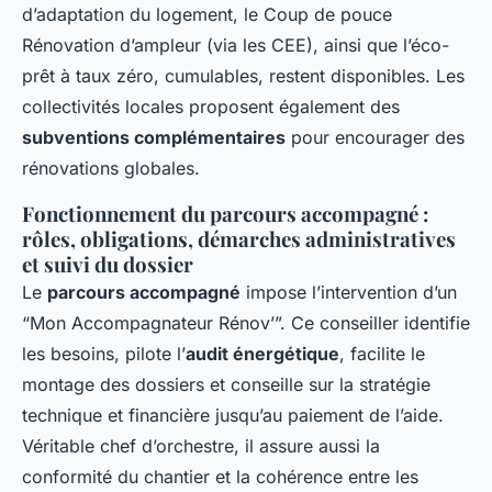
d’adaptation du logement, le Coup de pouce
Rénovation d’ampleur (via les CEE), ainsi que l’éco-
prêt à taux zéro, cumulables, restent disponibles. Les
collectivités locales proposent également des
subventions complémentaires
pour encourager des
rénovations globales.
Fonctionnement du parcours accompagné :
rôles, obligations, démarches administratives
et suivi du dossier
Le
parcours accompagné
impose l’intervention d’un
“Mon Accompagnateur Rénov’”. Ce conseiller identifie
les besoins, pilote l’
audit énergétique
, facilite le
montage des dossiers et conseille sur la stratégie
technique et financière jusqu’au paiement de l’aide.
Véritable chef d’orchestre, il assure aussi la
conformité du chantier et la cohérence entre les