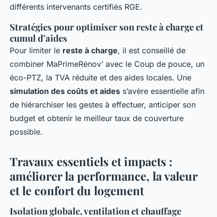
différents intervenants certifiés RGE.
Stratégies pour optimiser son reste à charge et
cumul d’aides
Pour limiter le
reste à charge
, il est conseillé de
combiner MaPrimeRénov’ avec le Coup de pouce, un
éco-PTZ, la TVA réduite et des aides locales. Une
simulation des coûts et aides
s’avère essentielle afin
de hiérarchiser les gestes à effectuer, anticiper son
budget et obtenir le meilleur taux de couverture
possible.
Travaux essentiels et impacts :
améliorer la performance, la valeur
et le confort du logement
Isolation globale, ventilation et chauffage