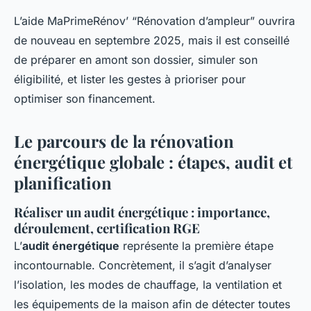
L’aide MaPrimeRénov’ “Rénovation d’ampleur” ouvrira
de nouveau en septembre 2025, mais il est conseillé
de préparer en amont son dossier, simuler son
éligibilité, et lister les gestes à prioriser pour
optimiser son financement.
Le parcours de la rénovation
énergétique globale : étapes, audit et
planification
Réaliser un audit énergétique : importance,
déroulement, certification RGE
L’
audit énergétique
représente la première étape
incontournable. Concrètement, il s’agit d’analyser
l’isolation, les modes de chauffage, la ventilation et
les équipements de la maison afin de détecter toutes