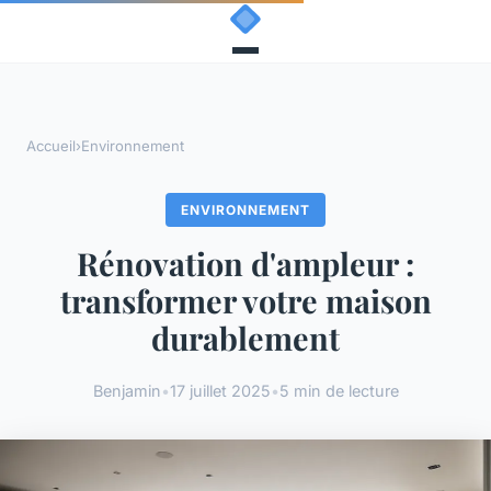
Accueil
›
Environnement
ENVIRONNEMENT
Rénovation d'ampleur :
transformer votre maison
durablement
Benjamin
•
17 juillet 2025
•
5 min de lecture