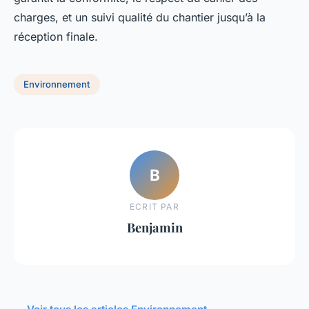
charges, et un suivi qualité du chantier jusqu’à la
réception finale.
Environnement
B
ECRIT PAR
Benjamin