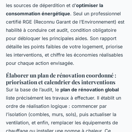
les sources de déperdition et d’
optimiser la
consommation énergétique
. Seul un professionnel
certifié RGE (Reconnu Garant de l’Environnement) est
habilité à conduire cet audit, condition obligatoire
pour débloquer les principales aides. Son rapport
détaille les points faibles de votre logement, priorise
les interventions, et chiffre les économies réalisables
pour chaque action envisagée.
Élaborer un plan de rénovation coordonné :
priorisation et calendrier des interventions
Sur la base de l’audit, le
plan de rénovation global
liste précisément les travaux à effectuer. Il établit un
ordre de réalisation logique : commencer par
l’isolation (combles, murs, sols), puis actualiser la
ventilation, et enfin, remplacer les équipements de
chauffage ou installer une pompe à chaleur. Ce