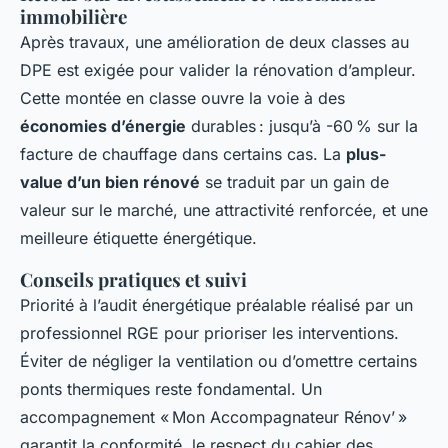
immobilière
Après travaux, une amélioration de deux classes au
DPE est exigée pour valider la rénovation d’ampleur.
Cette montée en classe ouvre la voie à des
économies d’énergie
durables : jusqu’à -60 % sur la
facture de chauffage dans certains cas. La
plus-
value d’un bien rénové
se traduit par un gain de
valeur sur le marché, une attractivité renforcée, et une
meilleure étiquette énergétique.
Conseils pratiques et suivi
Priorité à l’audit énergétique préalable réalisé par un
professionnel RGE pour prioriser les interventions.
Éviter de négliger la ventilation ou d’omettre certains
ponts thermiques reste fondamental. Un
accompagnement « Mon Accompagnateur Rénov’ »
garantit la conformité, le respect du cahier des