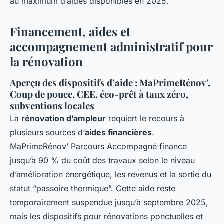
au maximum d’aides disponibles en 2025.
Financement, aides et
accompagnement administratif pour
la rénovation
Aperçu des dispositifs d’aide : MaPrimeRénov’,
Coup de pouce, CEE, éco-prêt à taux zéro,
subventions locales
La
rénovation d’ampleur
requiert le recours à
plusieurs sources d’
aides financières
.
MaPrimeRénov’ Parcours Accompagné finance
jusqu’à 90 % du coût des travaux selon le niveau
d’amélioration énergétique, les revenus et la sortie du
statut “passoire thermique”. Cette aide reste
temporairement suspendue jusqu’à septembre 2025,
mais les dispositifs pour rénovations ponctuelles et