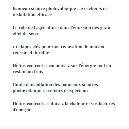
Panneau solaire photovoltaïque : avis clients et
installation efficace
Le rôle de l'agriculture dans l'émission des gaz à
effet de serre
10 étapes clés pour une rénovation de maison
réussie et durable
Hélios coolroof : économisez sur l'énergie tout en
restant au frais
Guide d'installation des panneaux solaires
photovoltaïques : retours d'expérience
Hélios coolroof : réduisez la chaleur et vos factures
d'énergie