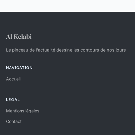
Al Kelabi
Le pinceau de l'actualité dessine les contours de nos jours
NAVIGATION
Accueil
LÉGAL
Mentions légales
Contact