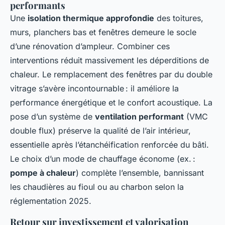
performants
Une
isolation thermique approfondie
des toitures,
murs, planchers bas et fenêtres demeure le socle
d’une rénovation d’ampleur. Combiner ces
interventions réduit massivement les déperditions de
chaleur. Le remplacement des fenêtres par du double
vitrage s’avère incontournable : il améliore la
performance énergétique et le confort acoustique. La
pose d’un système de
ventilation performant
(VMC
double flux) préserve la qualité de l’air intérieur,
essentielle après l’étanchéification renforcée du bâti.
Le choix d’un mode de chauffage économe (ex. :
pompe à chaleur
) complète l’ensemble, bannissant
les chaudières au fioul ou au charbon selon la
réglementation 2025.
Retour sur investissement et valorisation