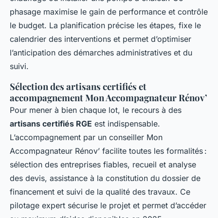
phasage maximise le gain de performance et contrôle
le budget. La planification précise les étapes, fixe le
calendrier des interventions et permet d’optimiser
l’anticipation des démarches administratives et du
suivi.
Sélection des artisans certifiés et
accompagnement Mon Accompagnateur Rénov’
Pour mener à bien chaque lot, le recours à des
artisans certifiés RGE
est indispensable.
L’accompagnement par un conseiller Mon
Accompagnateur Rénov’ facilite toutes les formalités :
sélection des entreprises fiables, recueil et analyse
des devis, assistance à la constitution du dossier de
financement et suivi de la qualité des travaux. Ce
pilotage expert sécurise le projet et permet d’accéder