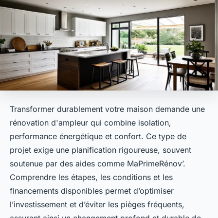
Transformer durablement votre maison demande une
rénovation d'ampleur qui combine isolation,
performance énergétique et confort. Ce type de
projet exige une planification rigoureuse, souvent
soutenue par des aides comme MaPrimeRénov’.
Comprendre les étapes, les conditions et les
financements disponibles permet d’optimiser
l’investissement et d’éviter les pièges fréquents,
assurant ainsi un changement profond et durable de