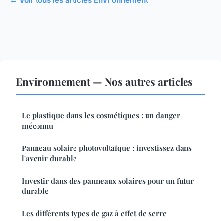
← Voir tous les articles Environnement
Environnement — Nos autres articles
Le plastique dans les cosmétiques : un danger
méconnu
Panneau solaire photovoltaïque : investissez dans
l'avenir durable
Investir dans des panneaux solaires pour un futur
durable
Les différents types de gaz à effet de serre