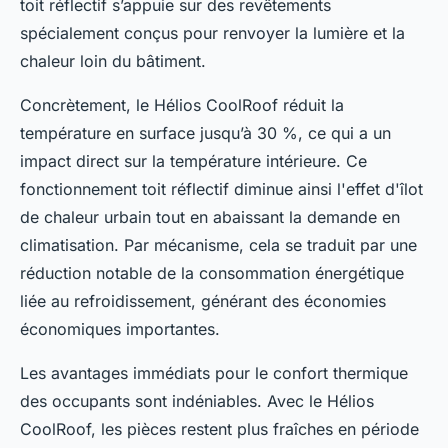
toit réflectif s’appuie sur des revêtements
spécialement conçus pour renvoyer la lumière et la
chaleur loin du bâtiment.
Concrètement, le Hélios CoolRoof réduit la
température en surface jusqu’à 30 %, ce qui a un
impact direct sur la température intérieure. Ce
fonctionnement toit réflectif diminue ainsi l'effet d'îlot
de chaleur urbain tout en abaissant la demande en
climatisation. Par mécanisme, cela se traduit par une
réduction notable de la consommation énergétique
liée au refroidissement, générant des économies
économiques importantes.
Les avantages immédiats pour le confort thermique
des occupants sont indéniables. Avec le Hélios
CoolRoof, les pièces restent plus fraîches en période