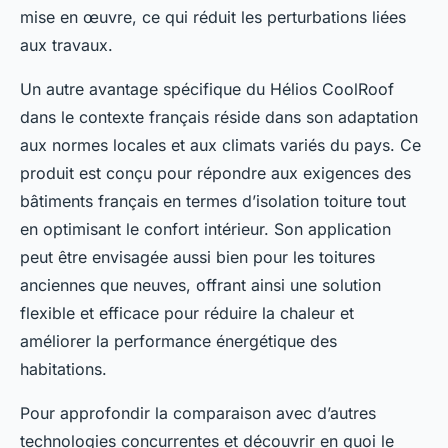
mise en œuvre, ce qui réduit les perturbations liées
aux travaux.
Un autre avantage spécifique du Hélios CoolRoof
dans le contexte français réside dans son adaptation
aux normes locales et aux climats variés du pays. Ce
produit est conçu pour répondre aux exigences des
bâtiments français en termes d’isolation toiture tout
en optimisant le confort intérieur. Son application
peut être envisagée aussi bien pour les toitures
anciennes que neuves, offrant ainsi une solution
flexible et efficace pour réduire la chaleur et
améliorer la performance énergétique des
habitations.
Pour approfondir la comparaison avec d’autres
technologies concurrentes et découvrir en quoi le