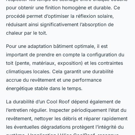
pour obtenir une finition homogène et durable. Ce
procédé permet d’optimiser la réflexion solaire,
réduisant ainsi significativement l’absorption de
chaleur par le toit.
Pour une adaptation bâtiment optimale, il est
important de prendre en compte la configuration du
toit (pente, matériaux, exposition) et les contraintes
climatiques locales. Cela garantit une durabilité
accrue du revêtement et une performance
énergétique stable dans le temps.
La durabilité d’un Cool Roof dépend également de
l’entretien régulier. Inspecter périodiquement l’état du
revêtement, nettoyer les débris et réparer rapidement
les éventuelles dégradations protègent l’intégrité du