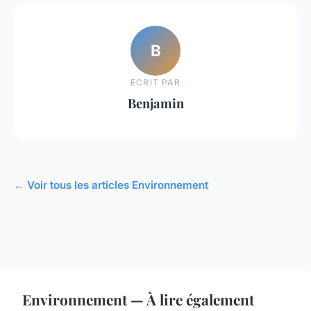
B
ECRIT PAR
Benjamin
← Voir tous les articles Environnement
Environnement — À lire également