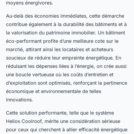
moyens énergivores.
Au-delà des économies immédiates, cette démarche
contribue également à la durabilité des bâtiments et à
la valorisation du patrimoine immobilier. Un bâtiment
éco-performant profite d’une meilleure cote sur le
marché, attirant ainsi les locataires et acheteurs
soucieux de réduire leur empreinte énergétique. En
réduisant les dépenses liées à l’énergie, on crée aussi
une boucle vertueuse où les coûts d’entretien et
d’exploitation sont optimisés, renforçant la pertinence
économique et environnementale de telles
innovations.
Cette solution performante, telle que le système
Helios Coolroof, mérite une considération sérieuse
pour ceux qui cherchent à allier efficacité énergétique