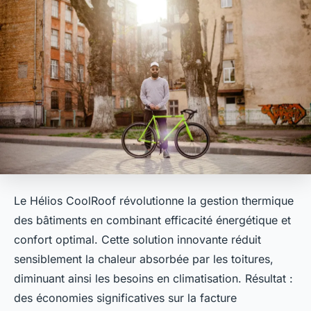
Le Hélios CoolRoof révolutionne la gestion thermique
des bâtiments en combinant efficacité énergétique et
confort optimal. Cette solution innovante réduit
sensiblement la chaleur absorbée par les toitures,
diminuant ainsi les besoins en climatisation. Résultat :
des économies significatives sur la facture