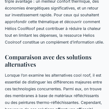
triple avantage : un meilleur confort thermique, des
économies énergétiques significatives, et un retour
sur investissement rapide. Pour ceux qui souhaitent
approfondir cette thématique et découvrir comment
Hélios CoolRoof peut contribuer à réduire la chaleur
tout en limitant les dépenses, la ressource Helios
Coolroof constitue un complément d’information utile.
Comparaison avec des solutions
alternatives
Lorsque l’on examine les alternatives cool roof, il est
essentiel de distinguer les différences majeures entre
ces technologies concurrentes. Parmi eux, on trouve
des membranes à base de matériaux réfléchissants
ou des peintures thermo-réfléchissantes. Cependant,