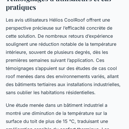
pratiques
Les avis utilisateurs Hélios CoolRoof offrent une
perspective précieuse sur l’efficacité concrète de
cette solution. De nombreux retours d’expérience
soulignent une réduction notable de la température
intérieure, souvent de plusieurs degrés, dès les
premières semaines suivant l’application. Ces
témoignages s’appuient sur des études de cas cool
roof menées dans des environnements variés, allant
des bâtiments tertiaires aux installations industrielles,
sans oublier les habitations résidentielles.
Une étude menée dans un bâtiment industriel a
montré une diminution de la température sur la
surface du toit de plus de 15 °C, traduisant une