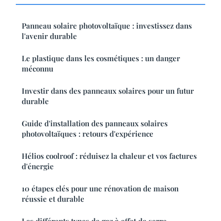
Panneau solaire photovoltaïque : investissez dans
l'avenir durable
Le plastique dans les cosmétiques : un danger
méconnu
Investir dans des panneaux solaires pour un futur
durable
Guide d'installation des panneaux solaires
photovoltaïques : retours d'expérience
Hélios coolroof : réduisez la chaleur et vos factures
d'énergie
10 étapes clés pour une rénovation de maison
réussie et durable