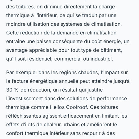
des toitures, on diminue directement la charge
thermique à l’intérieur, ce qui se traduit par une
moindre utilisation des systèmes de climatisation.
Cette réduction de la demande en climatisation
entraîne une baisse conséquente du coût énergie, un
avantage appréciable pour tout type de bâtiment,
qu’il soit résidentiel, commercial ou industriel.
Par exemple, dans les régions chaudes, l’impact sur
la facture énergétique annuelle peut atteindre jusqu’à
30 % de réduction, un résultat qui justifie
l’investissement dans des solutions de performance
thermique comme Helios Coolroof. Ces toitures
réfléchissantes agissent efficacement en limitant les
effets d’îlots de chaleur urbains et améliorent le
confort thermique intérieur sans recourir à des