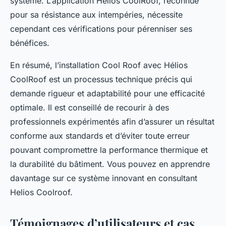
système. L’application Hélios CoolRoof, reconnue
pour sa résistance aux intempéries, nécessite
cependant ces vérifications pour pérenniser ses
bénéfices.
En résumé, l’installation Cool Roof avec Hélios
CoolRoof est un processus technique précis qui
demande rigueur et adaptabilité pour une efficacité
optimale. Il est conseillé de recourir à des
professionnels expérimentés afin d’assurer un résultat
conforme aux standards et d’éviter toute erreur
pouvant compromettre la performance thermique et
la durabilité du bâtiment. Vous pouvez en apprendre
davantage sur ce système innovant en consultant
Helios Coolroof.
Témoignages d’utilisateurs et cas