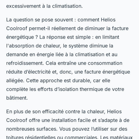
excessivement à la climatisation.
La question se pose souvent : comment Helios
Coolroof permet-il réellement de diminuer la facture
énergétique ? La réponse est simple : en limitant
l'absorption de chaleur, le système diminue la
demande en énergie liée à la climatisation et au
refroidissement. Cela entraîne une consommation
réduite d’électricité et, donc, une facture énergétique
allégée. Cette approche est durable, car elle
complète les efforts d’isolation thermique de votre
bâtiment.
En plus de son efficacité contre la chaleur, Helios
Coolroof offre une installation facile et s’adapte à de
nombreuses surfaces. Vous pouvez l’utiliser sur des
toitures résidentielles ou commerciales. Les matériaux