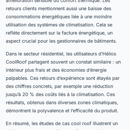
amélioration sensible du confort thermique. Les
retours clients mentionnent aussi une baisse des
consommations énergétiques liée à une moindre
utilisation des systèmes de climatisation. Cela se
reflète directement sur la facture énergétique, un
aspect crucial pour les gestionnaires de bâtiments.
Dans le secteur résidentiel, les utilisateurs d’Hélios
CoolRoof partagent souvent un constat similaire : un
intérieur plus frais et des économies d’énergie
palpables. Ces retours d’expérience sont étayés par
des chiffres concrets, par exemple une réduction
jusqu’à 20 % des coûts liés à la climatisation. Ces
résultats, obtenus dans diverses zones climatiques,
démontrent la polyvalence et l’efficacité du produit.
En résumé, les études de cas cool roof illustrent un