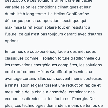
beaucoup de ces solutions offrent une efficacité
variable selon les conditions climatiques et leur
durabilité à long terme. Le Hélios CoolRoof se
démarque par sa composition spécifique qui
maximise la réflexion solaire tout en résistant à
l’usure, ce qui n’est pas toujours garanti avec d’autres
options.
En termes de coût-bénéfice, face à des méthodes
classiques comme l’isolation toiture traditionnelle ou
les rénovations énergétiques complètes, les solutions
cool roof comme Hélios CoolRoof présentent un
avantage certain. Elles sont souvent moins coûteuses
à l’installation et garantissent une réduction rapide et
mesurable de la chaleur absorbée, entraînant des
économies directes sur les factures d’énergie. De
plus, ces technologies demandent moins de temps de