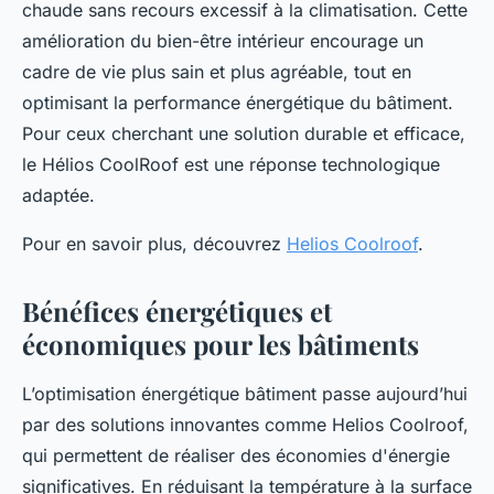
chaude sans recours excessif à la climatisation. Cette
amélioration du bien-être intérieur encourage un
cadre de vie plus sain et plus agréable, tout en
optimisant la performance énergétique du bâtiment.
Pour ceux cherchant une solution durable et efficace,
le Hélios CoolRoof est une réponse technologique
adaptée.
Pour en savoir plus, découvrez
Helios Coolroof
.
Bénéfices énergétiques et
économiques pour les bâtiments
L’optimisation énergétique bâtiment passe aujourd’hui
par des solutions innovantes comme Helios Coolroof,
qui permettent de réaliser des économies d'énergie
significatives. En réduisant la température à la surface