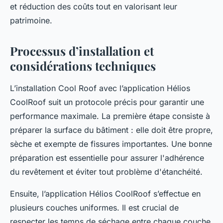
et réduction des coûts tout en valorisant leur
patrimoine.
Processus d’installation et
considérations techniques
L’installation Cool Roof avec l’application Hélios
CoolRoof suit un protocole précis pour garantir une
performance maximale. La première étape consiste à
préparer la surface du bâtiment : elle doit être propre,
sèche et exempte de fissures importantes. Une bonne
préparation est essentielle pour assurer l'adhérence
du revêtement et éviter tout problème d'étanchéité.
Ensuite, l’application Hélios CoolRoof s’effectue en
plusieurs couches uniformes. Il est crucial de
respecter les temps de séchage entre chaque couche