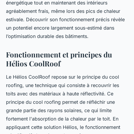
énergétique tout en maintenant des intérieurs
agréablement frais, même lors des pics de chaleur
estivale. Découvrir son fonctionnement précis révèle
un potentiel encore largement sous-estimé dans
l’optimisation durable des bâtiments.
Fonctionnement et principes du
Hélios CoolRoof
Le Hélios CoolRoof repose sur le principe du
cool
roofing
, une technique qui consiste à recouvrir les
toits avec des matériaux à haute réflectivité. Ce
principe du cool roofing permet de réfléchir une
grande partie des rayons solaires, ce qui limite
fortement l'absorption de la chaleur par le toit. En
appliquant cette solution Hélios, le fonctionnement