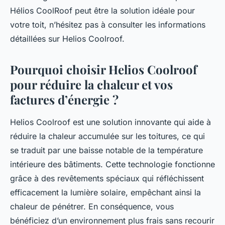
Hélios CoolRoof peut être la solution idéale pour
votre toit, n’hésitez pas à consulter les informations
détaillées sur Helios Coolroof.
Pourquoi choisir Helios Coolroof
pour réduire la chaleur et vos
factures d’énergie ?
Helios Coolroof est une solution innovante qui aide à
réduire la chaleur accumulée sur les toitures, ce qui
se traduit par une baisse notable de la température
intérieure des bâtiments. Cette technologie fonctionne
grâce à des revêtements spéciaux qui réfléchissent
efficacement la lumière solaire, empêchant ainsi la
chaleur de pénétrer. En conséquence, vous
bénéficiez d’un environnement plus frais sans recourir