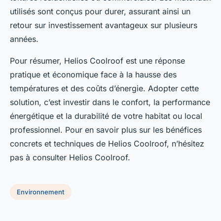
utilisés sont conçus pour durer, assurant ainsi un
retour sur investissement avantageux sur plusieurs
années.
Pour résumer, Helios Coolroof est une réponse
pratique et économique face à la hausse des
températures et des coûts d’énergie. Adopter cette
solution, c’est investir dans le confort, la performance
énergétique et la durabilité de votre habitat ou local
professionnel. Pour en savoir plus sur les bénéfices
concrets et techniques de Helios Coolroof, n’hésitez
pas à consulter Helios Coolroof.
Environnement